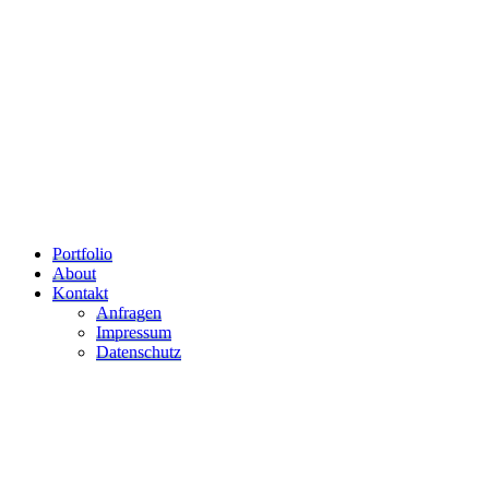
Portfolio
About
Kontakt
Anfragen
Impressum
Datenschutz