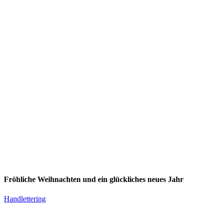
Fröhliche Weihnachten und ein glückliches neues Jahr
Handlettering