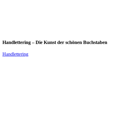
Handlettering – Die Kunst der schönen Buchstaben
Handlettering