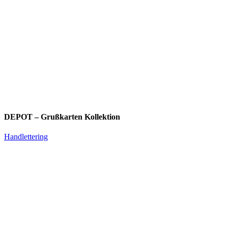
DEPOT – Grußkarten Kollektion
Handlettering