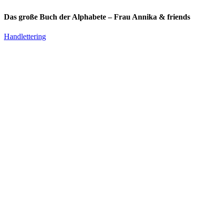
Das große Buch der Alphabete – Frau Annika & friends
Handlettering