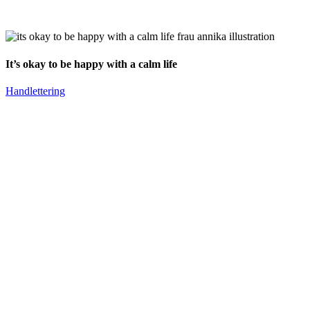
It’s okay to be happy with a calm life
Handlettering