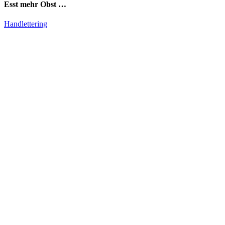
Esst mehr Obst …
Handlettering