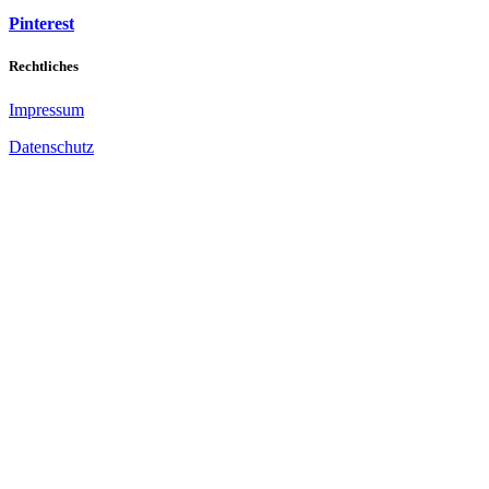
Pinterest
Rechtliches
Impressum
Datenschutz