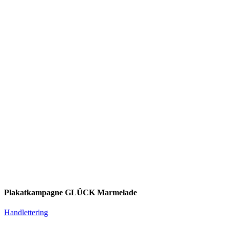
Plakatkampagne GLÜCK Marmelade
Handlettering