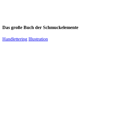
Das große Buch der Schmuckelemente
Handlettering
Illustration