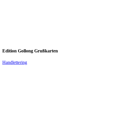
Edition Gollong Grußkarten
Handlettering