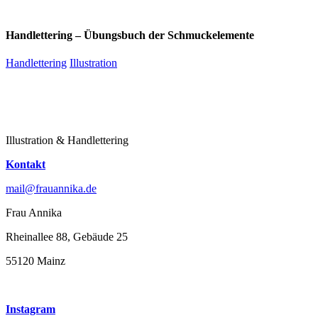
Handlettering – Übungsbuch der Schmuckelemente
Handlettering
Illustration
Illustration & Handlettering
Kontakt
mail@frauannika.de
Frau Annika
Rheinallee 88, Gebäude 25
55120 Mainz
Instagram