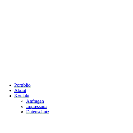
Portfolio
About
Kontakt
Anfragen
Impressum
Datenschutz