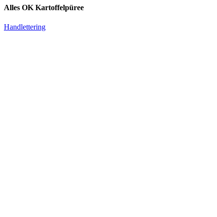
Alles OK Kartoffelpüree
Handlettering